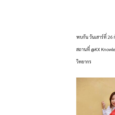
พบกัน วันเสาร์ที่ 2
สถานที่ @KX Knowle
วิทยากร