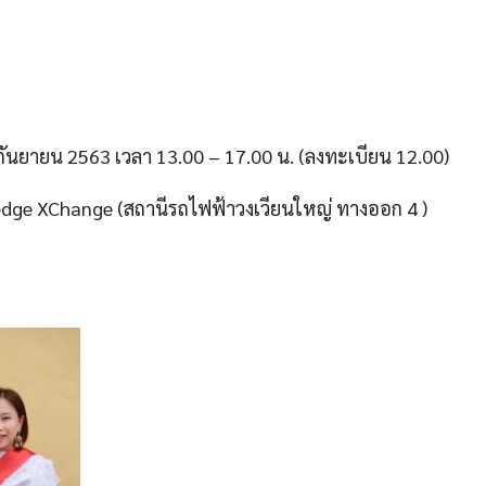
6 กันยายน 2563 เวลา 13.00 – 17.00 น. (ลงทะเบียน 12.00)
dge XChange (สถานีรถไฟฟ้าวงเวียนใหญ่ ทางออก 4 )