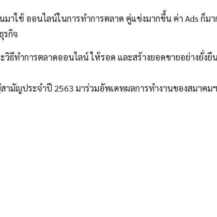
ันมาใช้ ออนไลน์ในการทำการตลาด คู่แข่งมากขึ้น ค่า Ads ก็มากขึ
ุรกิจ
และวิธีทำการตลาดออนไลน์ ให้รอด และสร้างยอดขายอย่างยั่งยืน
ญ่สามัญประจำปี 2563 มาร่วมอัพเดทผลการทำงานของสมาคมฯ