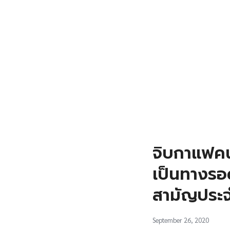
จิบกาแฟคนท
เป็นทางรอ
สามัญประจ
September 26, 2020