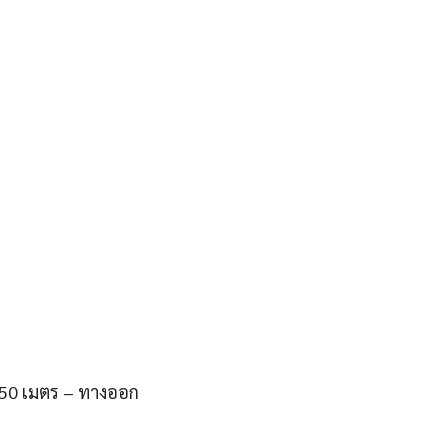
 350 เมตร – ทางออก