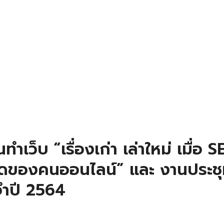
ำเว็บ “เรื่องเก่า เล่าใหม่ เมื่อ 
ดของคนออนไลน์” และ งานประชุ
ำปี 2564