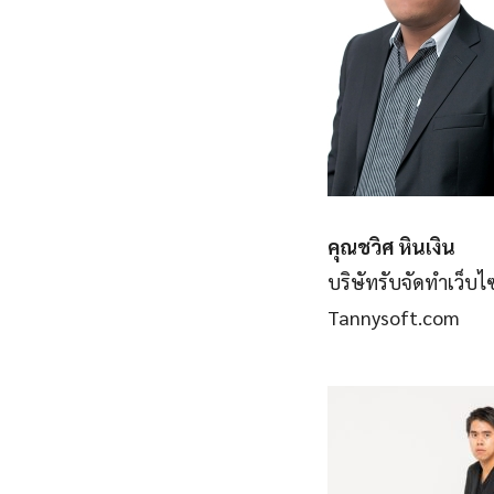
คุณชวิศ หินเงิน
บริษัทรับจัดทำเว็บไ
Tannysoft.com