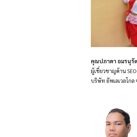
คุณปภาดา อมรนุรัต
ผู้เชี่ยวชาญด้าน SEO
บริษัท อัพเลเวลโกล 