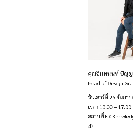
คุณอินทนนท์ ปัญ
Head of Design Gra
วันเสาร์ที่ 26 กันยา
เวลา 13.00 – 17.00 
สถานที่ KX Knowled
4)