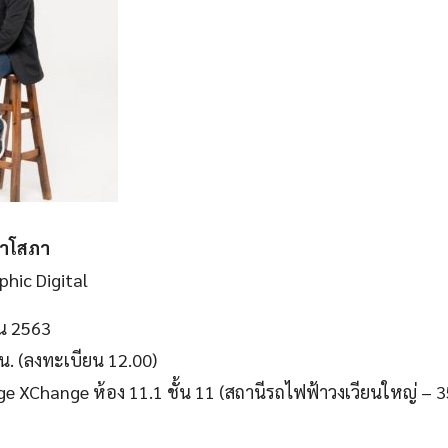
ญาโสภา
phic Digital
ยน 2563
น. (ลงทะเบียน 12.00)
ge XChange ห้อง 11.1 ชั้น 11 (สถานีรถไฟฟ้าวงเวียนใหญ่ –