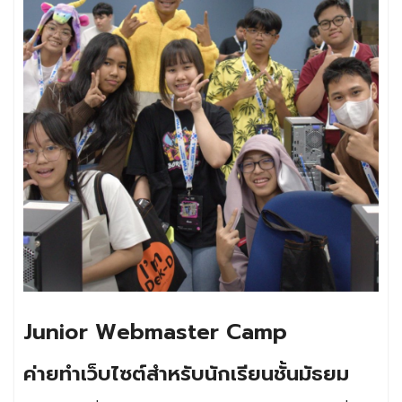
Junior Webmaster Camp
ค่ายทำเว็บไซต์สำหรับนักเรียนชั้นมัธยม