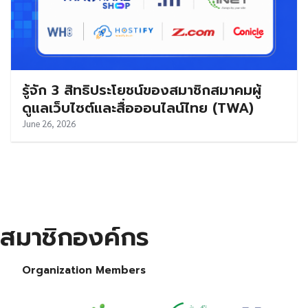
รู้จัก 3 สิทธิประโยชน์ของสมาชิกสมาคมผู้
ดูแลเว็บไซต์และสื่อออนไลน์ไทย (TWA)
June 26, 2026
สมาชิกองค์กร
Organization Members