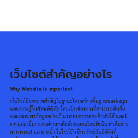
เว็บไซต์สำคัญอย่างไร
Why Website is Important
เว็บไซต์มีบทบาทสำคัญในฐานะโครงสร้างพื้นฐานของข้อมูล
และความรู้ในสังคมดิจิทัล โดยเป็นช่องทางที่สามารถจัดเก็บ
และเผยแพร่ข้อมูลอย่างเป็นระบบ ตรวจสอบอ้างอิงได้ และมี
ความต่อเนื่อง แตกต่างจากสื่อสังคมออนไลน์ที่เน้นการสื่อสาร
ตามกระแส นอกจากนี้ เว็บไซต์ยังเป็นทรัพย์สินดิจิทัลที่