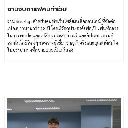
งานจิบกาแฟคนทำเว็บ
งาน Meetup สำหรับคนทำเว็บไซต์และสื่อออนไลน์ ที่จัดต่อ
เนื่องยาวนานกว่า 18 ปี โดยมีวัตถุประสงค์เพื่อเป็นพื้นที่กลาง
ในการพบปะ แลกเปลี่ยนประสบการณ์ และอัปเดต เทรนด์
เทคโนโลยีใหม่ๆ ระหว่างผู้เชี่ยวชาญตัวจริงและบุคคลที่สนใจ
ในบรรยากาศที่สบายและเป็นกันเอง