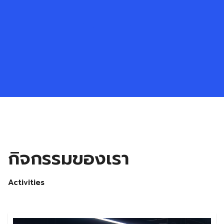
วัตถุประสงค์ของสมาคม →
กิจกรรมของเรา
Activities