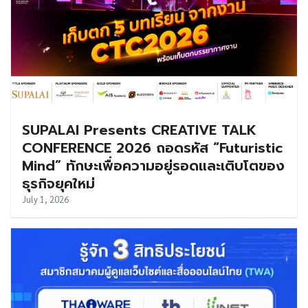
SUPALAI Presents CREATIVE TALK
CONFERENCE 2026 ถอดรหัส “Futuristic
Mind” ทักษะเพื่อความอยู่รอดและเติบโตของ
ธุรกิจยุคใหม่
July 1, 2026