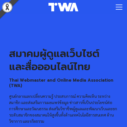
Skip
to
Search
content
for:
สมาคมผู้ดูแลเว็บไซต์
และสื่อออนไลน์ไทย
Thai Webmaster and Online Media Association
(TWA)
ศูนย์กลางแลกเปลี่ยนความรู้ ประสบการณ์ ความคิดเห็น ระหว่าง
สมาชิก และส่งเสริมการเผยแพร่ข้อมูล ข่าวสารที่เป็นประโยชน์ต่อ
การศึกษาและวัฒนธรรม ส่งเสริมวิชาชีพผู้ดูแลและพัฒนาเว็บและยก
ระดับสมาชิกของสมาคมให้สูงขึ้นทั้งด้านเทคโนโลยีสารสนเทศ ด้าน
วิชาการ และจริยธรรม