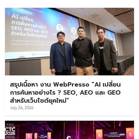
สรุปเนื้อหา งาน WebPresso “AI เปลี่ยน
การค้นหาอย่างไร ? SEO, AEO และ GEO
สำหรับเว็บไซต์ยุคใหม่”
July 26, 2026