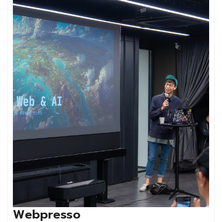
Webpresso