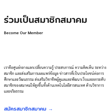
ร่วมเป็นสมาชิกสมาคม
Become Our Member
เราคือศูนย์กลางแลกเปลี่ยนความรู้ ประสบการณ์ ความคิดเห็น ระหว่าง
สมาชิก และส่งเสริมการเผยแพร่ข้อมูล ข่าวสารที่เป็นประโยชน์ต่อการ
ศึกษาและวัฒนธรรม ส่งเสริมวิชาชีพผู้ดูแลและพัฒนาเว็บและยกระดับ
สมาชิกของสมาคมให้สูงขึ้นทั้งด้านเทคโนโลยีสารสนเทศ ด้านวิชาการ
และจริยธรรม
สมัครสมาชิกสมาคม →