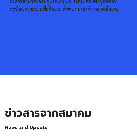
องค์กรสามารถควบคุมได้เอง และเป็นแหล่งข้อมูลหลักที่
สะท้อนความน่าเชื่อถือและตัวตนขององค์กรอย่างชัดเจน
ว่าด้วยเรื่องเว็บไซต์และความสำคัญ →
ข่าวสารจากสมาคม
News and Update