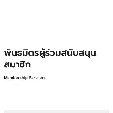
พันธมิตรผู้ร่วมสนับสนุน
สมาชิก
Membership Partners