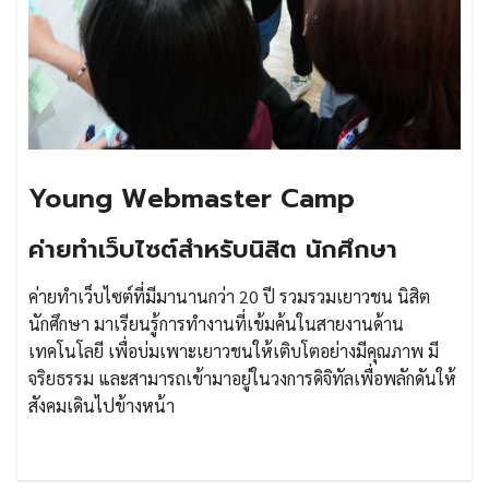
Young Webmaster Camp
ค่ายทำเว็บไซต์สำหรับนิสิต นักศึกษา
ค่ายทำเว็บไซต์ที่มีมานานกว่า 20 ปี รวมรวมเยาวชน นิสิต
นักศึกษา มาเรียนรู้การทำงานที่เข้มค้นในสายงานด้าน
เทคโนโลยี เพื่อบ่มเพาะเยาวชนให้เติบโตอย่างมีคุณภาพ มี
จริยธรรม และสามารถเข้ามาอยู่ในวงการดิจิทัลเพื่อพลักดันให้
สังคมเดินไปข้างหน้า