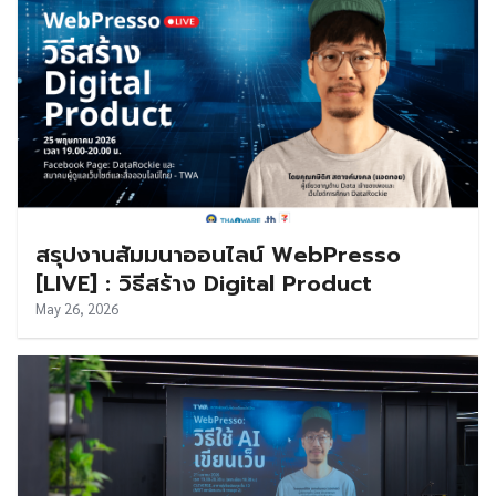
สรุปงานสัมมนาออนไลน์ WebPresso
[LIVE] : วิธีสร้าง Digital Product
May 26, 2026