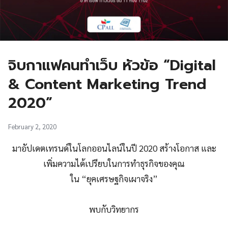
จิบกาแฟคนทำเว็บ หัวข้อ “Digital
& Content Marketing Trend
2020”
February 2, 2020
มาอัปเดตเทรนด์ในโลกออนไลน์ในปี 2020 สร้างโอกาส และ
เพิ่มความได้เปรียบในการทำธุรกิจของคุณ
ใน “ยุคเศรษฐกิจเผาจริง”
พบกับวิทยากร