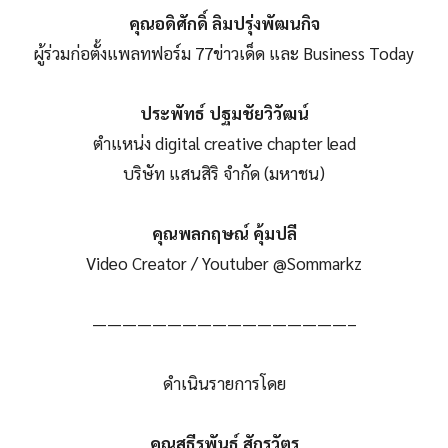
คุณอดิศักดิ์ ลิมปรุ่งพัฒนกิจ
ผู้ร่วมก่อตั้งแพลทฟอร์ม 77ข่าวเด็ด และ Business Today
ประพัทธ์ ปฐมชัยวิวัฒน์
ตำแหน่ง digital creative chapter lead
บริษัท แสนสิริ จำกัด (มหาชน)
คุณพลกฤษณ์ คุ้มปลี
Video Creator / Youtuber @Sommarkz
—————————————————–
ดำเนินรายการโดย
คุณสุธีรพันธ์ุ สักรวัตร