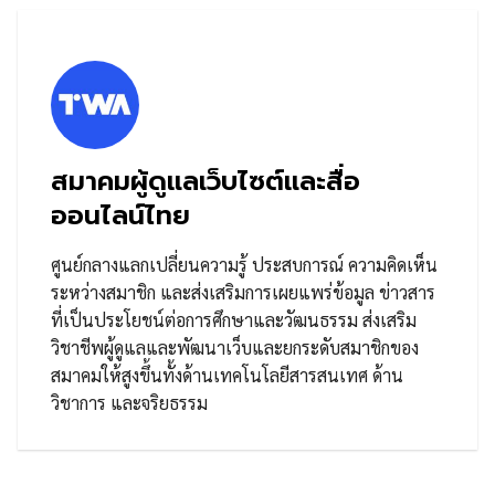
สมาคมผู้ดูแลเว็บไซต์และสื่อ
ออนไลน์ไทย
ศูนย์กลางแลกเปลี่ยนความรู้ ประสบการณ์ ความคิดเห็น
ระหว่างสมาชิก และส่งเสริมการเผยแพร่ข้อมูล ข่าวสาร
ที่เป็นประโยชน์ต่อการศึกษาและวัฒนธรรม ส่งเสริม
วิชาชีพผู้ดูแลและพัฒนาเว็บและยกระดับสมาชิกของ
สมาคมให้สูงขึ้นทั้งด้านเทคโนโลยีสารสนเทศ ด้าน
วิชาการ และจริยธรรม