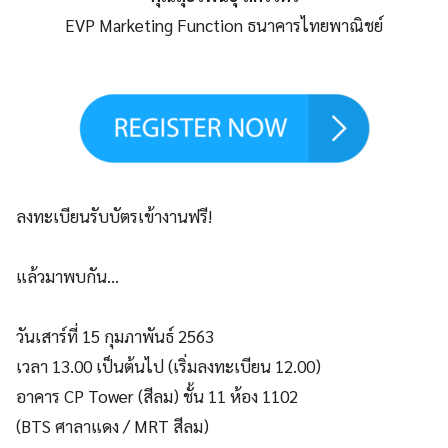
EVP Marketing Function ธนาคารไทยพาณิชย์
ลงทะเบียนรับบัตรเข้างานฟรี!
แล้วมาพบกัน…
วันเสาร์ที่ 15 กุมภาพันธ์ 2563
เวลา 13.00 เป็นต้นไป (เริ่มลงทะเบียน 12.00)
อาคาร CP Tower (สีลม) ชั้น 11 ห้อง 1102
(BTS ศาลาแดง / MRT สีลม)