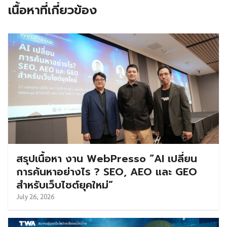
เนื้อหาที่เกี่ยวข้อง
สรุปเนื้อหา งาน WebPresso “AI เปลี่ยน
การค้นหาอย่างไร ? SEO, AEO และ GEO
สำหรับเว็บไซต์ยุคใหม่”
July 26, 2026