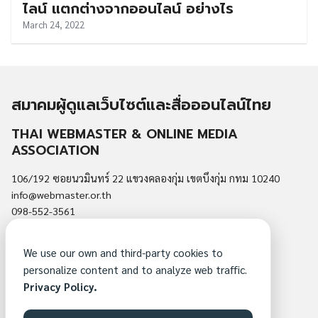
ไลน์ แตกต่างจากออนไลน์ อย่างไร
March 24, 2022
สมาคมผู้ดูแลเว็บไซต์และสื่อออนไลน์ไทย
THAI WEBMASTER & ONLINE MEDIA
ASSOCIATION
106/192 ซอยนวมินทร์ 22 แขวงคลองกุ่ม เขตบึงกุ่ม กทม 10240
info@webmaster.or.th
098-552-3561
นโยบายความเป็นส่วนตัว
We use our own and third-party cookies to
สมัครสมาชิกสมาคม
personalize content and to analyze web traffic.
ติดต่อสมาคม
Privacy Policy.