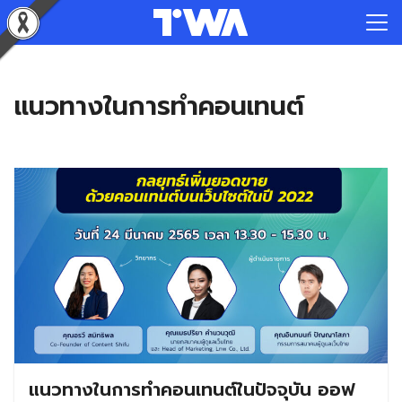
Skip
to
Search
content
for:
แนวทางในการทำคอนเทนต์
แนวทางในการทำคอนเทนต์ในปัจจุบัน ออฟ