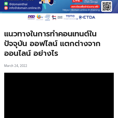
แนวทางในการทำคอนเทนต์ใน
ปัจจุบัน ออฟไลน์ แตกต่างจาก
ออนไลน์ อย่างไร
March 24, 2022