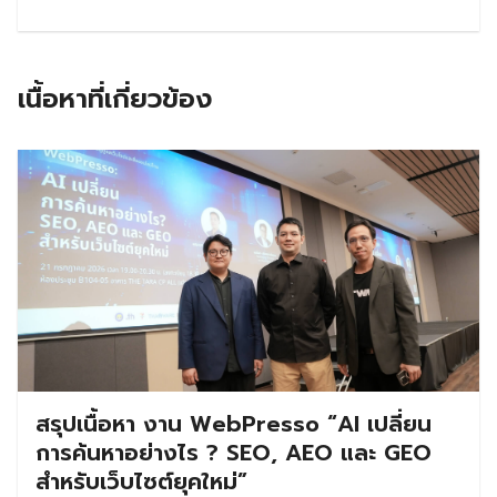
เนื้อหาที่เกี่ยวข้อง
สรุปเนื้อหา งาน WebPresso “AI เปลี่ยน
การค้นหาอย่างไร ? SEO, AEO และ GEO
สำหรับเว็บไซต์ยุคใหม่”