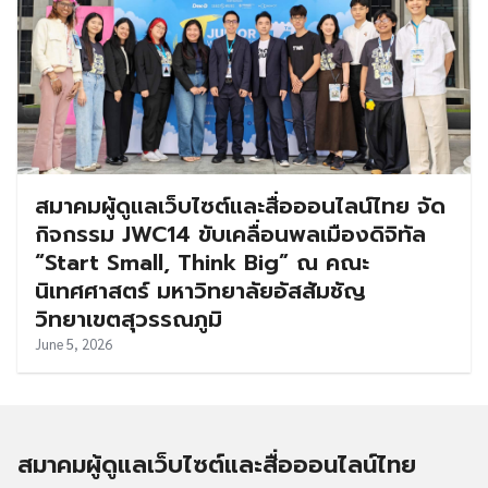
สมาคมผู้ดูแลเว็บไซต์และสื่อออนไลน์ไทย จัด
กิจกรรม JWC14 ขับเคลื่อนพลเมืองดิจิทัล
“Start Small, Think Big” ณ คณะ
นิเทศศาสตร์ มหาวิทยาลัยอัสสัมชัญ
วิทยาเขตสุวรรณภูมิ
June 5, 2026
สมาคมผู้ดูแลเว็บไซต์และสื่อออนไลน์ไทย