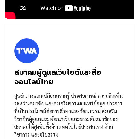
สมาคมผู้ดูแลเว็บไซต์และสื่อ
ออนไลน์ไทย
ศูนย์กลางแลกเปลี่ยนความรู้ ประสบการณ์ ความคิดเห็น
ระหว่างสมาชิก และส่งเสริมการเผยแพร่ข้อมูล ข่าวสาร
ที่เป็นประโยชน์ต่อการศึกษาและวัฒนธรรม ส่งเสริม
วิชาชีพผู้ดูแลและพัฒนาเว็บและยกระดับสมาชิกของ
สมาคมให้สูงขึ้นทั้งด้านเทคโนโลยีสารสนเทศ ด้าน
วิชาการ และจริยธรรม