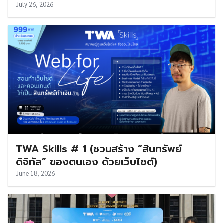
July 26, 2026
TWA Skills # 1 (ชวนสร้าง “สินทรัพย์
ดิจิทัล” ของตนเอง ด้วยเว็บไซต์)
June 18, 2026