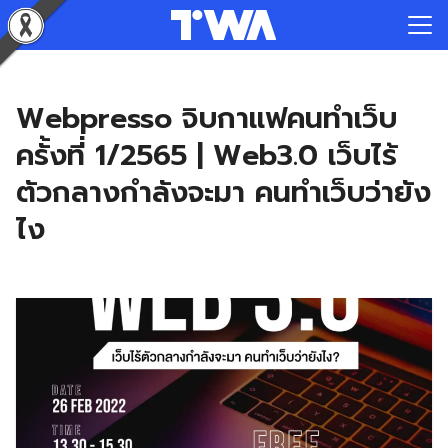
Skip
to
Search
content
for:
Webpresso จิบกาแฟคนทำเว็บ
ครั้งที่ 1/2565 | Web3.0 เว็บไร้
ตัวกลางกำลังจะมา คนทำเว็บว่ายัง
ไง