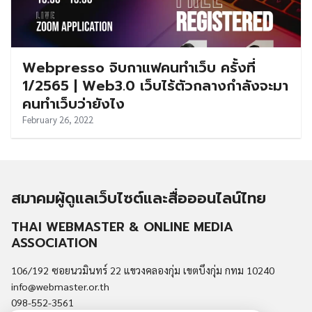
Webpresso จิบกาแฟคนทำเว็บ ครั้งที่
1/2565 | Web3.0 เว็บไร้ตัวกลางกำลังจะมา
คนทำเว็บว่ายังไง
February 26, 2022
สมาคมผู้ดูแลเว็บไซต์และสื่อออนไลน์ไทย
THAI WEBMASTER & ONLINE MEDIA
ASSOCIATION
106/192 ซอยนวมินทร์ 22 แขวงคลองกุ่ม เขตบึงกุ่ม กทม 10240
info@webmaster.or.th
098-552-3561