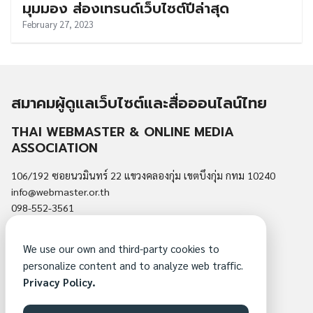
มุมมอง ส่องเทรนด์เว็บไซต์ปีล่าสุด
February 27, 2023
สมาคมผู้ดูแลเว็บไซต์และสื่อออนไลน์ไทย
THAI WEBMASTER & ONLINE MEDIA
ASSOCIATION
106/192 ซอยนวมินทร์ 22 แขวงคลองกุ่ม เขตบึงกุ่ม กทม 10240
info@webmaster.or.th
098-552-3561
นโยบายความเป็นส่วนตัว
We use our own and third-party cookies to
สมัครสมาชิกสมาคม
personalize content and to analyze web traffic.
ติดต่อสมาคม
Privacy Policy.