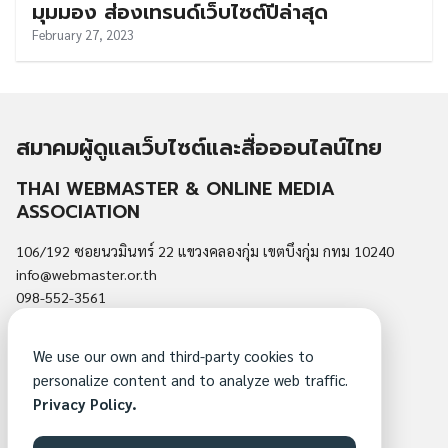
มุมมอง ส่องเทรนด์เว็บไซต์ปีล่าสุด
February 27, 2023
สมาคมผู้ดูแลเว็บไซต์และสื่อออนไลน์ไทย
THAI WEBMASTER & ONLINE MEDIA
ASSOCIATION
106/192 ซอยนวมินทร์ 22 แขวงคลองกุ่ม เขตบึงกุ่ม กทม 10240
info@webmaster.or.th
098-552-3561
นโยบายความเป็นส่วนตัว
We use our own and third-party cookies to
สมัครสมาชิกสมาคม
personalize content and to analyze web traffic.
ติดต่อสมาคม
Privacy Policy.