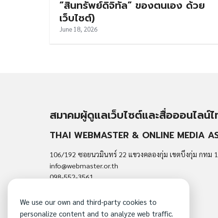
“สินทรัพย์ดิจิทัล” ของตนเอง ด้วย
เว็บไซต์)
June 18, 2026
สมาคมผู้ดูแลเว็บไซต์และสื่อออนไลน์
THAI WEBMASTER & ONLINE MEDIA A
106/192 ซอยนวมินทร์ 22 แขวงคลองกุ่ม เขตบึงกุ่ม กทม 
info@webmaster.or.th
098-552-3561
We use our own and third-party cookies to
personalize content and to analyze web traffic.