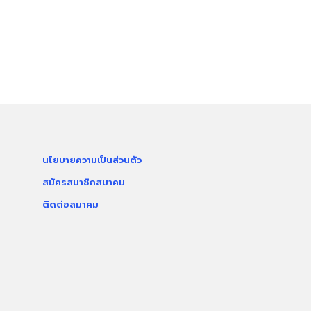
นโยบายความเป็นส่วนตัว
สมัครสมาชิกสมาคม
ติดต่อสมาคม