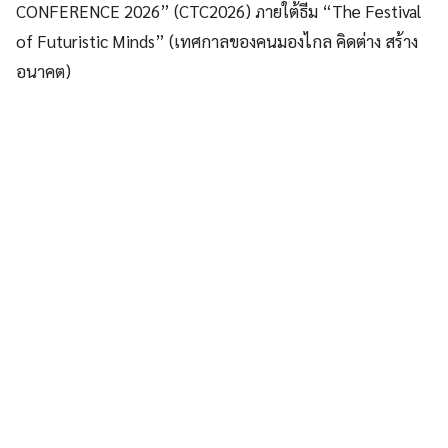
CONFERENCE 2026” (CTC2026) ภายใต้ธีม “The Festival
of Futuristic Minds” (เทศกาลของคนมองไกล คิดต่าง สร้าง
อนาคต)