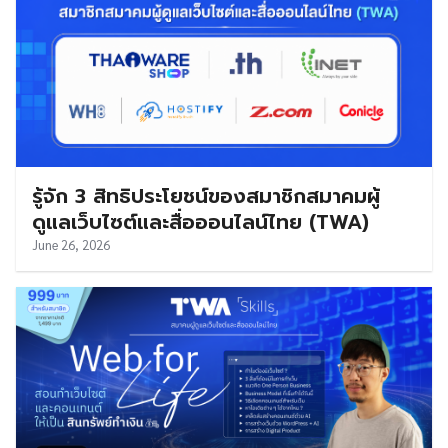
รู้จัก 3 สิทธิประโยชน์ของสมาชิกสมาคมผู้
ดูแลเว็บไซต์และสื่อออนไลน์ไทย (TWA)
June 26, 2026