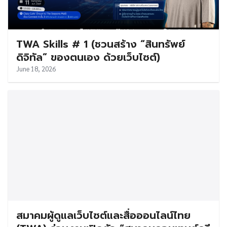
TWA Skills # 1 (ชวนสร้าง “สินทรัพย์
ดิจิทัล” ของตนเอง ด้วยเว็บไซต์)
June 18, 2026
สมาคมผู้ดูแลเว็บไซต์และสื่อออนไลน์ไทย