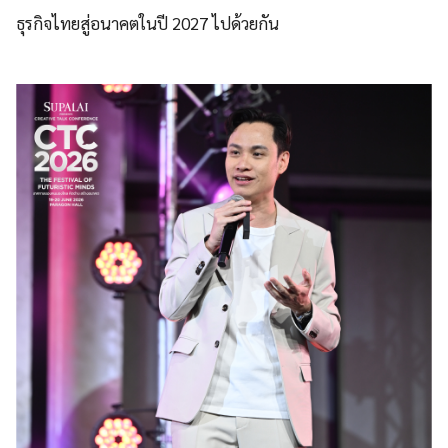
ธุรกิจไทยสู่อนาคตในปี 2027 ไปด้วยกัน