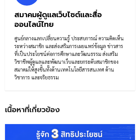
สมาคมผู้ดูแลเว็บไซต์และสื่อ
ออนไลน์ไทย
ศูนย์กลางแลกเปลี่ยนความรู้ ประสบการณ์ ความคิดเห็น
ระหว่างสมาชิก และส่งเสริมการเผยแพร่ข้อมูล ข่าวสาร
ที่เป็นประโยชน์ต่อการศึกษาและวัฒนธรรม ส่งเสริม
วิชาชีพผู้ดูแลและพัฒนาเว็บและยกระดับสมาชิกของ
สมาคมให้สูงขึ้นทั้งด้านเทคโนโลยีสารสนเทศ ด้าน
วิชาการ และจริยธรรม
เนื้อหาที่เกี่ยวข้อง