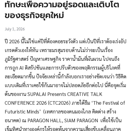
ทักษะเพื่อความอยู่รอดและเติบโต
ของธุรกิจยุคใหม่
July 1, 2026
ปี 2026 นี้ไม่ใช่แค่ปีที่ต้องคอยระวังตัว แต่เป็นปีที่เราต้องเร่งอัป
เกรดตัวเองให้ทัน เพราะมรสุมรอบด้านไม่ว่าจะเป็นเรื่อง
ภูมิรัฐศาสตร์ ปัญหาเศรษฐกิจ ราคาน้ำมันที่ผันผวน ไปจนถึง
การถูก AI ดิสรัปชันและการปรับตัวของพฤติกรรมผู้บริโภคที่
ละเอียดมากขึ้น ปัจจัยเหล่านี้กำลังบอกเราอย่างชัดเจนว่า วิธีคิด
แบบเดิมที่เราเคยใช้กันมาอาจไม่ปลอดภัยอีกต่อไป นี่คือจุดเริ่ม
ต้นของงาน SUPALAI Presents CREATIVE TALK
CONFERENCE 2026 (CTC2026) ภายใต้ธีม ‘The Festival of
Futuristic Minds’ (เทศกาลของคนมองไกล คิดต่าง สร้าง
อนาคต) ณ PARAGON HALL, SIAM PARAGON เพื่อใช้เป็น
เข็มทิศนำทางองค์กรให้รอดพ้นจากความเสี่ยงขับเคลื่อนภาค