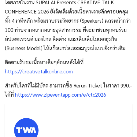
โดยภายในงาน SUPALAI Presents CREATIVE TALK
CONFERENCE 2026 ยังจัดเต็มด้วยเนื้อหาเจาะลึกครอบคลุม
ทั้ง 4 เวทีหลัก พร้อมรวบรวมวิทยากร (Speakers) แถวหน้ากว่า
100 ท่านจากหลากหลายอุตสาหกรรม ที่จะมาชวนทุกคนร่วม
อัปเดตเทรนด์ มองไกล คิดต่าง และเติมเต็มโมเดลธุรกิจ
(Business Model) ให้แข็งแกร่งและสมบูรณ์แบบยิ่งกว่าเดิม
ติดตามรับชมเนื้อหาเต็มๆย้อนหลังได้ที่
https://creativetalkonline.com
สำหรับใครที่ไม่มีบัตร สามารถซื้อ Rerun Ticket ในราคา 990.-
ได้ที่
https://www.zipeventapp.com/e/ctc2026