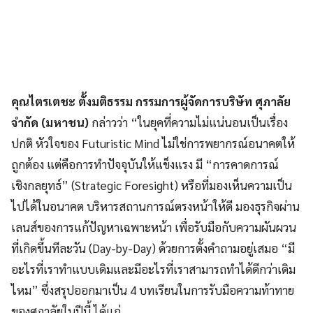
คุณไตรเตชะ ตั้งมติธรรม กรรมการผู้จัดการบริษัท ศุภาลัย
จำกัด (มหาชน)
กล่าวว่า “ในยุคที่ความไม่แน่นอนเป็นเรื่อง
ปกติ หัวใจของ Futuristic Mind ไม่ใช่การพยากรณ์อนาคตให้
ถูกต้อง แต่คือการทำปัจจุบันให้แข็งแรง มี “การคาดการณ์
เชิงกลยุทธ์” (Strategic Foresight) หรือที่มองเห็นความเป็น
ไปได้ในอนาคต บริหารสถานการณ์ตรงหน้าให้ดี มองธุรกิจผ่าน
เลนส์ของการแก้ปัญหาเฉพาะหน้า เพื่อรับมือกับความผันผวน
ที่เกิดขึ้นทีละวัน (Day-by-Day) ด้วยการตั้งคำถามอยู่เสมอ “มี
อะไรที่เราทำแบบเดิมและมีอะไรที่เราสามารถทำได้ดีกว่าเดิม
ไหม” ซึ่งสรุปออกมาเป็น 4 บทเรียนในการรับมือความท้าทาย
ของศุภาลัยในปีนี้ ได้แก่